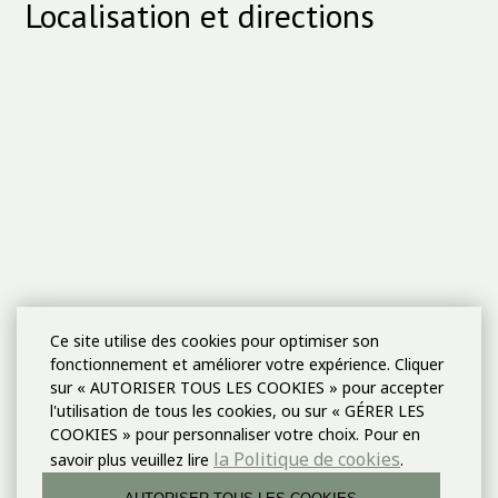
Localisation et directions
Ce site utilise des cookies pour optimiser son
fonctionnement et améliorer votre expérience. Cliquer
sur « AUTORISER TOUS LES COOKIES » pour accepter
l'utilisation de tous les cookies, ou sur « GÉRER LES
COOKIES » pour personnaliser votre choix. Pour en
la Politique de cookies
savoir plus veuillez lire
.