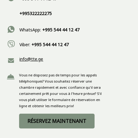
+995322222275
WhatsApp:
+995 544 44 12 47
Viber:
+995 544 44 12 47
info@tte.ge
Vous ne disposez pas de temps pour les appels
téléphoniques? Vous souhaitez réserver une
chambre rapidement et avec confiance qu'il sera
certainement prêt pour vous à l'heure prévue? S'il
vous plaît utiliser le formulaire de réservation en
ligne et obtenir les meilleurs prix!
RÉSERVEZ MAINTENANT